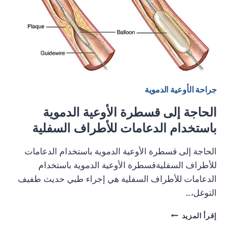
جراحة الأوعية الدموية
الحاجة إلى قسطرة الأوعية الدموية
باستخدام الدعامات للأطراف السفلية
الحاجة إلى قسطرة الأوعية الدموية باستخدام الدعامات
للأطراف السفليةقسطرة الأوعية الدموية باستخدام
الدعامات للأطراف السفلية هي إجراء طبي حديث طفيف
التوغل،…
الحاجة
إقرأ المزيد
إلى