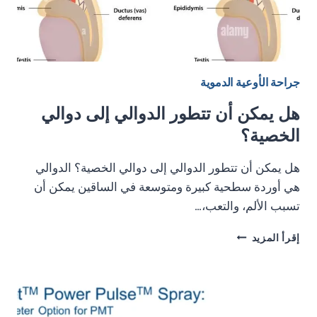
جراحة الأوعية الدموية
هل يمكن أن تتطور الدوالي إلى دوالي
الخصية؟
هل يمكن أن تتطور الدوالي إلى دوالي الخصية؟ الدوالي
هي أوردة سطحية كبيرة ومتوسعة في الساقين يمكن أن
تسبب الألم، والتعب،…
هل
إقرأ المزيد
يمكن
أن
تتطور
الدوالي
إلى