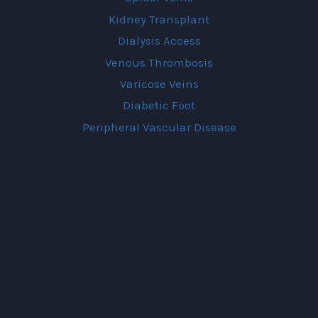
Kidney Transplant
Dialysis Access
Venous Thrombosis
Varicose Veins
Diabetic Foot
Peripheral Vascular Disease