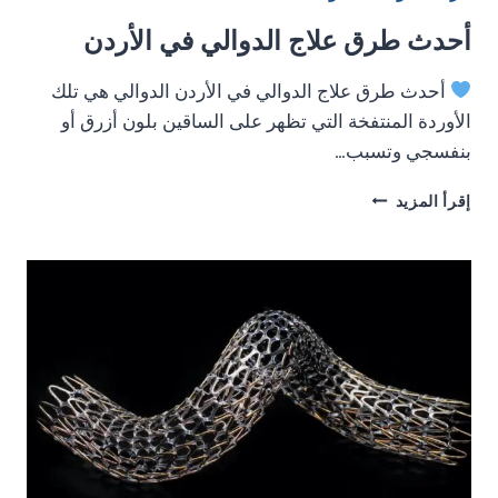
أحدث طرق علاج الدوالي في الأردن
أحدث طرق علاج الدوالي في الأردن الدوالي هي تلك
الأوردة المنتفخة التي تظهر على الساقين بلون أزرق أو
بنفسجي وتسبب…
أحدث
إقرأ المزيد
طرق
علاج
الدوالي
في
الأردن