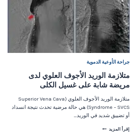
جراحة الأوعية الدموية
متلازمة الوريد الأجوف العلوي لدى
مريضة شابة على غسيل الكلى
متلازمة الوريد الأجوف العلوي (Superior Vena Cava
Syndrome – SVCS) هي حالة مرضية تحدث نتيجة انسداد
أو تضييق شديد في الوريد…
متلازمة
إقرأ المزيد
الوريد