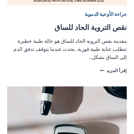
جراحة الأوعية الدموية
نقص التروية الحاد للساق
مقدمة نقص التروية الحاد للساق هو حالة طبية خطيرة
تتطلب عناية طبية فورية. يحدث عندما يتوقف تدفق الدم
إلى الساق بشكل…
نقص
إقرأ المزيد
التروية
الحاد
للساق