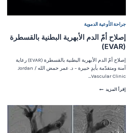
جراحة الأوعية الدموية
إصلاح أمّ الدم الأبهرية البطنية بالقسطرة
(EVAR)
إصلاح أمّ الدم الأبهرية البطنية بالقسطرة (EVAR) رعاية
آمنة ومتقدّمة بأيدٍ خبيرة – د. عمر حمض الله / Jordan
Vascular Clinic…
إصلاح
إقرأ المزيد
أمّ
الدم
الأبهرية
البطنية
بالقسطرة
(EVAR)