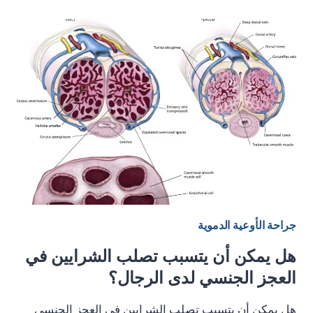
قسطرة
الأوعية
الدموية
باستخدام
الدعامات
للأطراف
السفلية
جراحة الأوعية الدموية
هل يمكن أن يتسبب تصلب الشرايين في
العجز الجنسي لدى الرجال؟
هل يمكن أن يتسبب تصلب الشرايين في العجز الجنسي