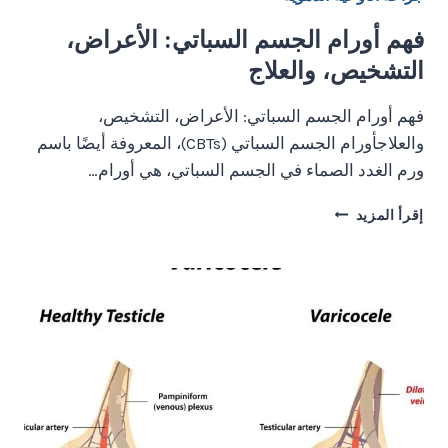
فهم أورام الجسم السباتي: الأعراض،
التشخيص، والعلاج
فهم أورام الجسم السباتي: الأعراض، التشخيص،
والعلاجأورام الجسم السباتي (CBTs)، المعروفة أيضًا باسم
ورم الغدد الصماء في الجسم السباتي، هي أورام…
فهم
إقرأ المزيد
أورام
الجسم
السباتي:
الأعراض،
التشخيص،
والعلاج