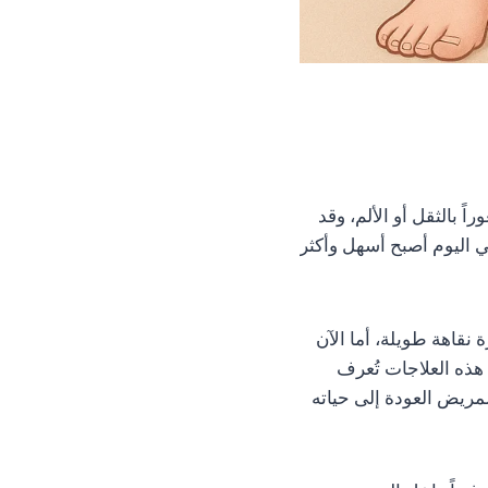
 بالثقل أو الألم، وقد
ي اليوم أصبح أسهل وأكثر
 نقاهة طويلة، أما الآن
هذه العلاجات تُعرف
للمريض العودة إلى حياته