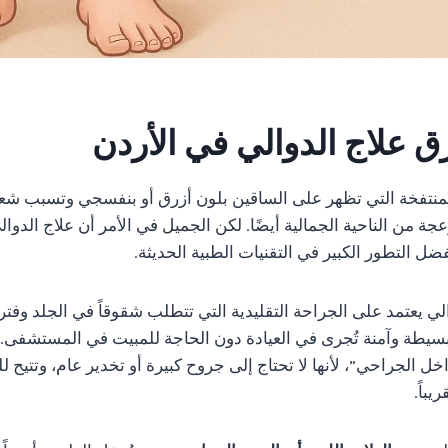
علاج الدوالي في الأردن
لمنتفخة التي تظهر على الساقين بلون أزرق أو بنفسجي وتسبب شعوراً
ة من الناحية الجمالية أيضًا. لكن الجميل في الأمر أن علاج الدوال
التطور الكبير في التقنيات الطبية الحديثة.
ي يعتمد على الجراحة التقليدية التي تتطلب شقوقاً في الجلد وفترة
بسيطة وآمنة تُجرى في العيادة دون الحاجة للمبيت في المستشفى. 
اخل الجراحي”، لأنها لا تحتاج إلى جروح كبيرة أو تخدير عام، وتتيح 
باً.