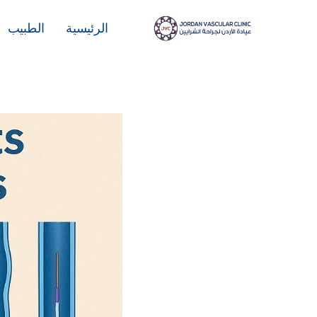
لتجاوز
لى
الرئيسية
الطبيب
لمحتوى