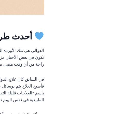
أحدث طرق 
الدوالي هي تلك الأوردة ا
تكون في بعض الأحيان مزعج
راحة من أي وقت مضى بفضل 
في السابق كان علاج الدوال
فأصبح العلاج يتم بوسائل 
باسم “العلاجات قليلة التد
الطبيعية في نفس اليوم تقري