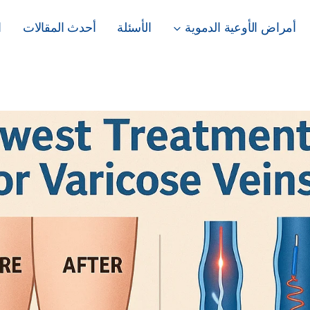
أمراض الأوعية الدموية
الأسئلة
أحدث المقالات
ا